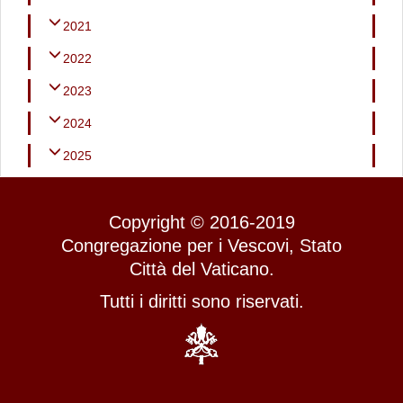
2021
2022
2023
2024
2025
Copyright © 2016-2019
Congregazione per i Vescovi, Stato
Città del Vaticano.
Tutti i diritti sono riservati.