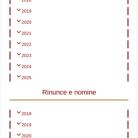
2018
2019
2020
2021
2022
2023
2024
2025
Rinunce e nomine
2018
2019
2020