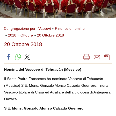
Congregazione per i Vescovi
»
Rinunce e nomine
»
2018
»
Ottobre
»
20 Ottobre 2018
20 Ottobre 2018
Nomina del Vescovo di Tehuacán (Messico)
Il Santo Padre Francesco ha nominato Vescovo di Tehuacán
(Messico) S.E. Mons. Gonzalo Alonso Calzada Guerrero, finora
Vescovo titolare di Cissa ed Ausiliare dell’arcidiocesi di Antequera,
Oaxaca.
S.E. Mons. Gonzalo Alonso Calzada Guerrero