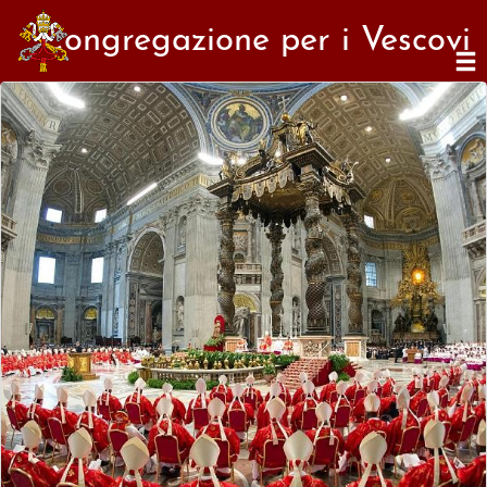
Congregazione per i Vescovi