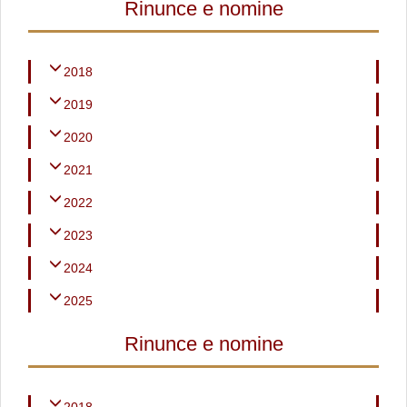
Rinunce e nomine
2018
2019
2020
2021
2022
2023
2024
2025
Rinunce e nomine