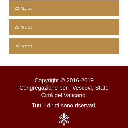
22 Marzo
26 Marzo
30 marzo
Copyright © 2016-2019
Congregazione per i Vescovi, Stato
Città del Vaticano.
Tutti i diritti sono riservati.