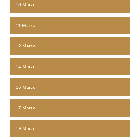
10 Marzo
11 Marzo
12 Marzo
14 Marzo
16 Marzo
17 Marzo
19 Marzo