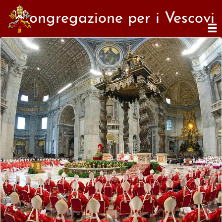
Congregazione per i Vescovi