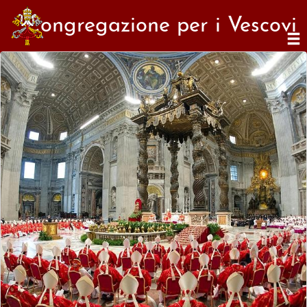
Congregazione per i Vescovi