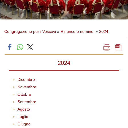
Congregazione per i Vescovi
»
Rinunce e nomine
»
2024
2024
Dicembre
Novembre
Ottobre
Settembre
Agosto
Luglio
Giugno