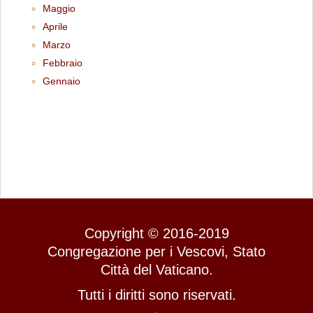
Maggio
Aprile
Marzo
Febbraio
Gennaio
Copyright © 2016-2019
Congregazione per i Vescovi, Stato
Città del Vaticano.
Tutti i diritti sono riservati.