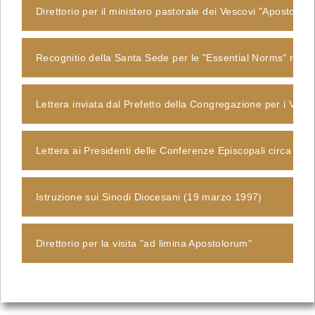
Direttorio per il ministero pastorale dei Vescovi "Apostol
Recognitio della Santa Sede per le "Essential Norms" redatt
Lettera inviata dal Prefetto della Congregazione per i Vesc
Lettera ai Presidenti delle Conferenze Episcopali circa la r
Istruzione sui Sinodi Diocesani (19 marzo 1997)
Direttorio per la visita "ad limina Apostolorum"