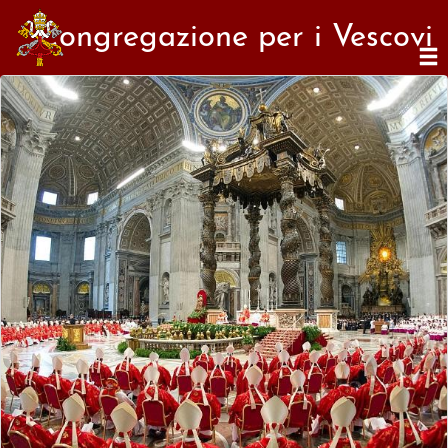
Congregazione per i Vescovi