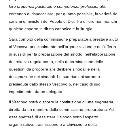
loro prudenza pastorale e competenza professionale
,
cercando di rispecchiare, per quanto possibile, la varietà dei
carismi e ministeri del Popolo di Dio. Tra di loro non manchi
qualche esperto in diritto canonico e in liturgia.
Sarà compito della commissione preparatoria prestare aiuto
al Vescovo principalmente nell'organizzazione e nell'offerta
di sussidi per la preparazione del sinodo, nell'elaborazione
del relativo regolamento, nella determinazione delle
questioni da proporre alle delibere sinodali e nella
designazione dei sinodali. Le sue riunioni saranno
presiedute dallo stesso Vescovo o, nel caso di suo
impedimento, da un delegato.
Il Vescovo potrà disporre la costituzione di una
segreteria
,
diretta da un membro della commissione preparatoria. Ad
essa spetterà di assistere il sinodo sotto l'aspetto
organizzativo: trasmissione e archiviazione della