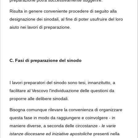
preparazione potrà successivamente suggerire.
Risulta in genere conveniente procedere di seguito alla
designazione dei sinodali, al fine di poter usufruire del loro
aiuto nei lavori di preparazione.
C. Fasi di preparazione del sinodo
I lavori preparatori del sinodo sono tesi, innanzitutto, a
facilitare al Vescovo l'individuazione delle questioni da
proporre alle delibere sinodali.
Bisogna comunque rilevare la convenienza di organizzare
questa fase in modo da raggiungere e coinvolgere - in
maniere diverse, a seconda delle circostanze -
le varie
istanze diocesane ed iniziative apostoliche
presenti nella