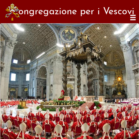
Congregazione per i Vescovi