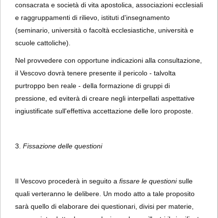
consacrata e società di vita apostolica, associazioni ecclesiali
e raggruppamenti di rilievo, istituti d'insegnamento
(seminario, università o facoltà ecclesiastiche, università e
scuole cattoliche).
Nel provvedere con opportune indicazioni alla consultazione,
il Vescovo dovrà tenere presente il pericolo - talvolta
purtroppo ben reale - della formazione di gruppi di
pressione, ed eviterà di creare negli interpellati aspettative
ingiustificate sull'effettiva accettazione delle loro proposte.
3.
Fissazione delle questioni
Il Vescovo procederà in seguito a
fissare le questioni
sulle
quali verteranno le delibere. Un modo atto a tale proposito
sarà quello di elaborare dei questionari, divisi per materie,