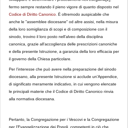
fermo sempre restando il pieno vigore di quanto disposto nel
Codice di Diritto Canonico
. È oltremodo auspicabile che
anche le "assemblee diocesane" od altre assisi, nella misura
della loro somiglianza di scopi e di composizione con il
sinodo, trovino il loro posto nell'alveo della disciplina
canonica, grazie all'accoglienza delle prescrizioni canoniche
e della presente Istruzione, a garanzia della loro efficacia per
il governo della Chiesa particolare.
Per l'interesse che può avere nella preparazione del sinodo
diocesano, alla presente Istruzione si acclude un'Appendice,
di significato meramente indicativo, in cui vengono elencate
le principali materie che il Codice di Diritto Canonico rinvia
alla normativa diocesana.
Pertanto, la Congregazione per i Vescovi e la Congregazione
per l'Evangelizzazione dei Popoli, competenti in ciò che