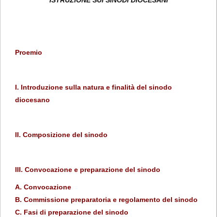
ISTRUZIONE SUI SINODI DIOCESANI
Proemio
I. Introduzione sulla natura e finalità del sinodo
diocesano
II. Composizione del sinodo
III. Convocazione e preparazione del sinodo
A. Convocazione
B. Commissione preparatoria e regolamento del sinodo
C. Fasi di preparazione del sinodo