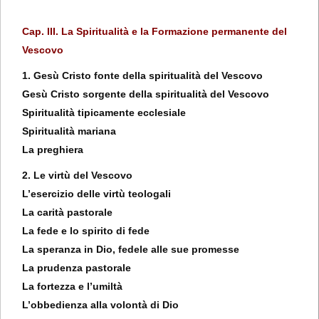
Cap. III. La Spiritualità e la Formazione permanente del
Vescovo
1. Gesù Cristo fonte della spiritualità del Vescovo
Gesù Cristo sorgente della spiritualità del Vescovo
Spiritualità tipicamente ecclesiale
Spiritualità mariana
La preghiera
2. Le virtù del Vescovo
L’esercizio delle virtù teologali
La carità pastorale
La fede e lo spirito di fede
La speranza in Dio, fedele alle sue promesse
La prudenza pastorale
La fortezza e l’umiltà
L’obbedienza alla volontà di Dio