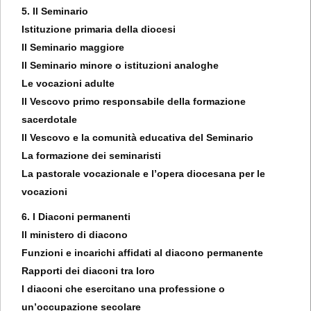
5. Il Seminario
Istituzione primaria della diocesi
Il Seminario maggiore
Il Seminario minore o istituzioni analoghe
Le vocazioni adulte
Il Vescovo primo responsabile della formazione
sacerdotale
Il Vescovo e la comunità educativa del Seminario
La formazione dei seminaristi
La pastorale vocazionale e l’opera diocesana per le
vocazioni
6. I Diaconi permanenti
Il ministero di diacono
Funzioni e incarichi affidati al diacono permanente
Rapporti dei diaconi tra loro
I diaconi che esercitano una professione o
un’occupazione secolare