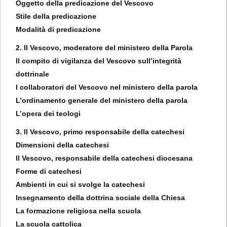
Oggetto della predicazione del Vescovo
Stile della predicazione
Modalità di predicazione
2. Il Vescovo, moderatore del ministero della Parola
Il compito di vigilanza del Vescovo sull’integrità
dottrinale
I collaboratori del Vescovo nel ministero della parola
L’ordinamento generale del ministero della parola
L’opera dei teologi
3. Il Vescovo, primo responsabile della catechesi
Dimensioni della catechesi
Il Vescovo, responsabile della catechesi diocesana
Forme di catechesi
Ambienti in cui si svolge la catechesi
Insegnamento della dottrina sociale della Chiesa
La formazione religiosa nella scuola
La scuola cattolica