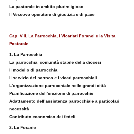
La pastorale in ambito plurireligioso
Il Vescovo operatore di giustizia e di pace
Cap. VIII. La Parrocchia, i Vicariati Foranei e la Visita
Pastorale
1. La Parrocchia
La parrocchia, comunità stabile della diocesi
Il modello di parrocchia
Il servizio del parroco e i vicari parrocchiali
L’organizzazione parrocchiale nelle grandi città
Pianificazione dell’erezione di parrocchie
Adattamento dell’assistenza parrocchiale a particolari
necessità
Contributo economico dei fedeli
2. Le Foranie