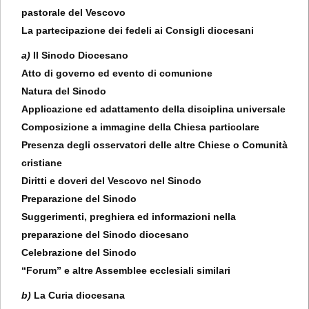
pastorale del Vescovo
La partecipazione dei fedeli ai Consigli diocesani
a)
Il Sinodo Diocesano
Atto di governo ed evento di comunione
Natura del Sinodo
Applicazione ed adattamento della disciplina universale
Composizione a immagine della Chiesa particolare
Presenza degli osservatori delle altre Chiese o Comunità
cristiane
Diritti e doveri del Vescovo nel Sinodo
Preparazione del Sinodo
Suggerimenti, preghiera ed informazioni nella
preparazione del Sinodo diocesano
Celebrazione del Sinodo
“Forum” e altre Assemblee ecclesiali similari
b)
La Curia diocesana