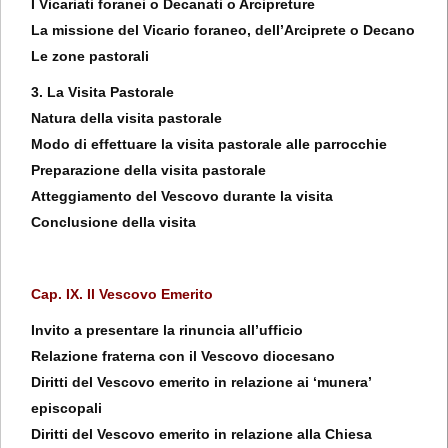
I Vicariati foranei o Decanati o Arcipreture
La missione del Vicario foraneo, dell’Arciprete o Decano
Le zone pastorali
3. La Visita Pastorale
Natura della visita pastorale
Modo di effettuare la visita pastorale alle parrocchie
Preparazione della visita pastorale
Atteggiamento del Vescovo durante la visita
Conclusione della visita
Cap. IX. Il Vescovo Emerito
Invito a presentare la rinuncia all’ufficio
Relazione fraterna con il Vescovo diocesano
Diritti del Vescovo emerito in relazione ai ‘munera’
episcopali
Diritti del Vescovo emerito in relazione alla Chiesa