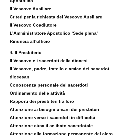
Apostolico
Il Vescovo Ausiliare
Criteri per la richiesta del Vescovo Ausiliare
Il Vescovo Coadiutore
L’Amministratore Apostolico ‘Sede plena’
Rinuncia all’ufficio
4. Il Presbiterio
Il Vescovo e i sacerdoti della diocesi
Il Vescovo, padre, fratello e amico dei sacerdoti
diocesani
Conoscenza personale dei sacerdoti
Ordinamento delle attività
Rapporti dei presbiteri fra loro
Attenzione ai bisogni umani dei presbiteri
Attenzione verso i sacerdoti in difficoltà
Attenzione circa il celibato sacerdotale
Attenzione alla formazione permanente del clero