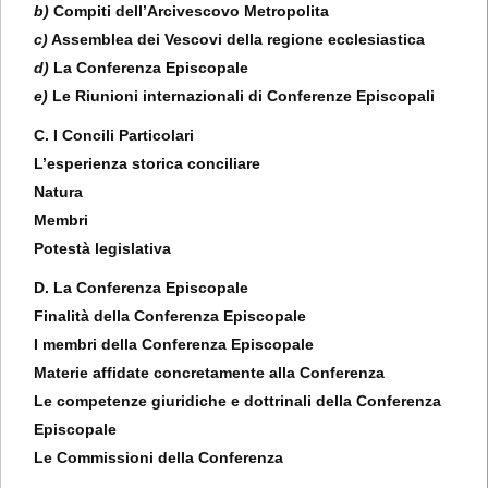
b)
Compiti dell’Arcivescovo Metropolita
c)
Assemblea dei Vescovi della regione ecclesiastica
d)
La Conferenza Episcopale
e)
Le Riunioni internazionali di Conferenze Episcopali
C. I Concili Particolari
L’esperienza storica conciliare
Natura
Membri
Potestà legislativa
D. La Conferenza Episcopale
Finalità della Conferenza Episcopale
I membri della Conferenza Episcopale
Materie affidate concretamente alla Conferenza
Le competenze giuridiche e dottrinali della Conferenza
Episcopale
Le Commissioni della Conferenza