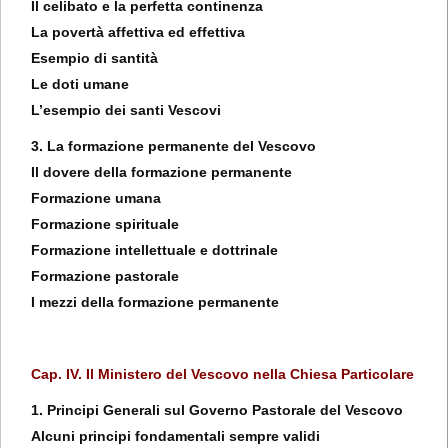
Il celibato e la perfetta continenza
La povertà affettiva ed effettiva
Esempio di santità
Le doti umane
L’esempio dei santi Vescovi
3. La formazione permanente del Vescovo
Il dovere della formazione permanente
Formazione umana
Formazione spirituale
Formazione intellettuale e dottrinale
Formazione pastorale
I mezzi della formazione permanente
Cap. IV. Il Ministero del Vescovo nella Chiesa Particolare
1. Principi Generali sul Governo Pastorale del Vescovo
Alcuni principi fondamentali sempre validi