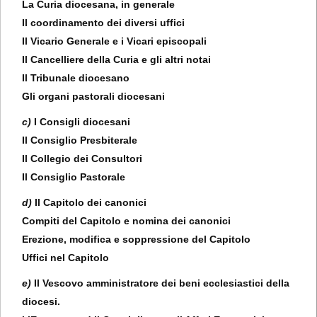
La Curia diocesana, in generale
Il coordinamento dei diversi uffici
Il Vicario Generale e i Vicari episcopali
Il Cancelliere della Curia e gli altri notai
Il Tribunale diocesano
Gli organi pastorali diocesani
c)
I Consigli diocesani
Il Consiglio Presbiterale
Il Collegio dei Consultori
Il Consiglio Pastorale
d)
Il Capitolo dei canonici
Compiti del Capitolo e nomina dei canonici
Erezione, modifica e soppressione del Capitolo
Uffici nel Capitolo
e)
Il Vescovo amministratore dei beni ecclesiastici della
diocesi.