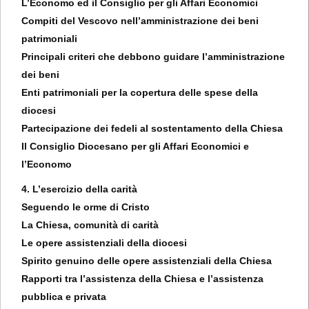
L’Economo ed il Consiglio per gli Affari Economici
Compiti del Vescovo nell’amministrazione dei beni
patrimoniali
Principali criteri che debbono guidare l’amministrazione
dei beni
Enti patrimoniali per la copertura delle spese della
diocesi
Partecipazione dei fedeli al sostentamento della Chiesa
Il Consiglio Diocesano per gli Affari Economici e
l’Economo
4. L’esercizio della carità
Seguendo le orme di Cristo
La Chiesa, comunità di carità
Le opere assistenziali della diocesi
Spirito genuino delle opere assistenziali della Chiesa
Rapporti tra l’assistenza della Chiesa e l’assistenza
pubblica e privata