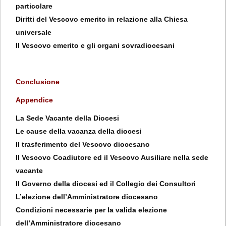
particolare
Diritti del Vescovo emerito in relazione alla Chiesa
universale
Il Vescovo emerito e gli organi sovradiocesani
Conclusione
Appendice
La Sede Vacante della Diocesi
Le cause della vacanza della diocesi
Il trasferimento del Vescovo diocesano
Il Vescovo Coadiutore ed il Vescovo Ausiliare nella sede
vacante
Il Governo della diocesi ed il Collegio dei Consultori
L’elezione dell’Amministratore diocesano
Condizioni necessarie per la valida elezione
dell’Amministratore diocesano