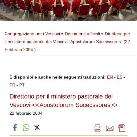
Congregazione per i Vescovi
»
Documenti ufficiali
»
Direttorio per
il ministero pastorale dei Vescovi "Apostolorum Sucecssores" (22
Febbraio 2004 )
È disponibile anche nelle seguenti traduzioni:
EN
-
ES
-
FR
-
PT
Direttorio per il ministero pastorale dei
Vescovi <<Apostolorum Sucecssores>>
22 febbraio 2004