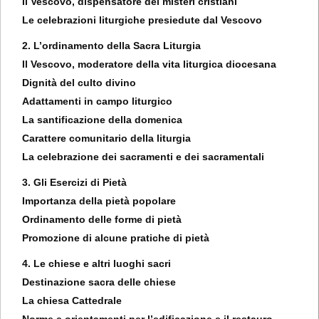
Il Vescovo, dispensatore dei misteri cristiani
Le celebrazioni liturgiche presiedute dal Vescovo
2. L’ordinamento della Sacra Liturgia
Il Vescovo, moderatore della vita liturgica diocesana
Dignità del culto divino
Adattamenti in campo liturgico
La santificazione della domenica
Carattere comunitario della liturgia
La celebrazione dei sacramenti e dei sacramentali
3. Gli Esercizi di Pietà
Importanza della pietà popolare
Ordinamento delle forme di pietà
Promozione di alcune pratiche di pietà
4. Le chiese e altri luoghi sacri
Destinazione sacra delle chiese
La chiesa Cattedrale