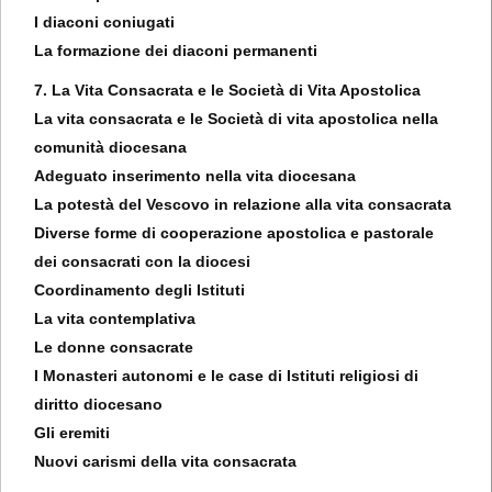
I diaconi coniugati
La formazione dei diaconi permanenti
7. La Vita Consacrata e le Società di Vita Apostolica
La vita consacrata e le Società di vita apostolica nella
comunità diocesana
Adeguato inserimento nella vita diocesana
La potestà del Vescovo in relazione alla vita consacrata
Diverse forme di cooperazione apostolica e pastorale
dei consacrati con la diocesi
Coordinamento degli Istituti
La vita contemplativa
Le donne consacrate
I Monasteri autonomi e le case di Istituti religiosi di
diritto diocesano
Gli eremiti
Nuovi carismi della vita consacrata