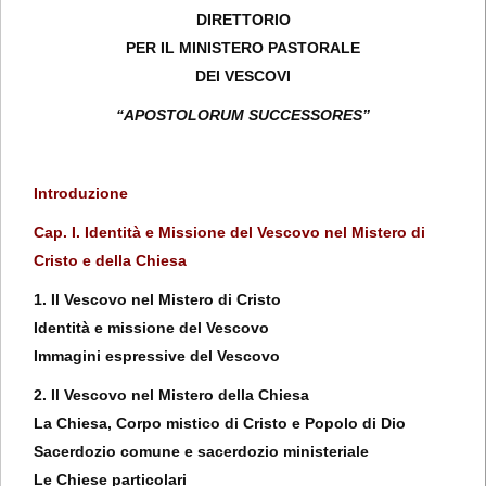
DIRETTORIO
PER IL MINISTERO PASTORALE
DEI VESCOVI
“APOSTOLORUM SUCCESSORES”
Introduzione
Cap. I. Identità e Missione del Vescovo nel Mistero di
Cristo e della Chiesa
1. Il Vescovo nel Mistero di Cristo
Identità e missione del Vescovo
Immagini espressive del Vescovo
2. Il Vescovo nel Mistero della Chiesa
La Chiesa, Corpo mistico di Cristo e Popolo di Dio
Sacerdozio comune e sacerdozio ministeriale
Le Chiese particolari