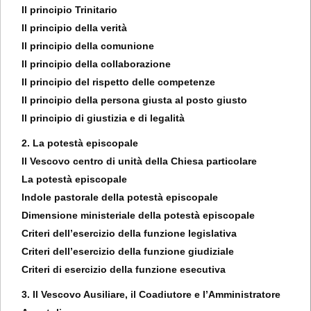
Il principio Trinitario
Il principio della verità
Il principio della comunione
Il principio della collaborazione
Il principio del rispetto delle competenze
Il principio della persona giusta al posto giusto
Il principio di giustizia e di legalità
2. La potestà episcopale
Il Vescovo centro di unità della Chiesa particolare
La potestà episcopale
Indole pastorale della potestà episcopale
Dimensione ministeriale della potestà episcopale
Criteri dell’esercizio della funzione legislativa
Criteri dell’esercizio della funzione giudiziale
Criteri di esercizio della funzione esecutiva
3. Il Vescovo Ausiliare, il Coadiutore e l’Amministratore