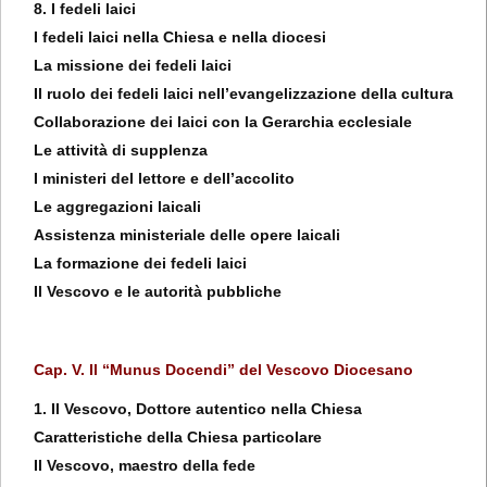
8. I fedeli laici
I fedeli laici nella Chiesa e nella diocesi
La missione dei fedeli laici
Il ruolo dei fedeli laici nell’evangelizzazione della cultura
Collaborazione dei laici con la Gerarchia ecclesiale
Le attività di supplenza
I ministeri del lettore e dell’accolito
Le aggregazioni laicali
Assistenza ministeriale delle opere laicali
La formazione dei fedeli laici
Il Vescovo e le autorità pubbliche
Cap. V. Il “Munus Docendi” del Vescovo Diocesano
1. Il Vescovo, Dottore autentico nella Chiesa
Caratteristiche della Chiesa particolare
Il Vescovo, maestro della fede