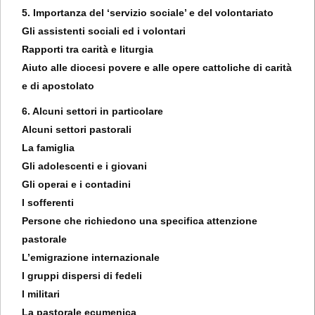
5. Importanza del ‘servizio sociale’ e del volontariato
Gli assistenti sociali ed i volontari
Rapporti tra carità e liturgia
Aiuto alle diocesi povere e alle opere cattoliche di carità
e di apostolato
6. Alcuni settori in particolare
Alcuni settori pastorali
La famiglia
Gli adolescenti e i giovani
Gli operai e i contadini
I sofferenti
Persone che richiedono una specifica attenzione
pastorale
L’emigrazione internazionale
I gruppi dispersi di fedeli
I militari
La pastorale ecumenica