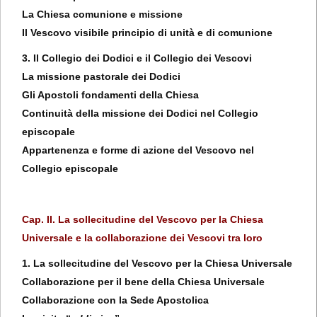
La Chiesa comunione e missione
Il Vescovo visibile principio di unità e di comunione
3. Il Collegio dei Dodici e il Collegio dei Vescovi
La missione pastorale dei Dodici
Gli Apostoli fondamenti della Chiesa
Continuità della missione dei Dodici nel Collegio
episcopale
Appartenenza e forme di azione del Vescovo nel
Collegio episcopale
Cap. II. La sollecitudine del Vescovo per la Chiesa
Universale e la collaborazione dei Vescovi tra loro
1. La sollecitudine del Vescovo per la Chiesa Universale
Collaborazione per il bene della Chiesa Universale
Collaborazione con la Sede Apostolica