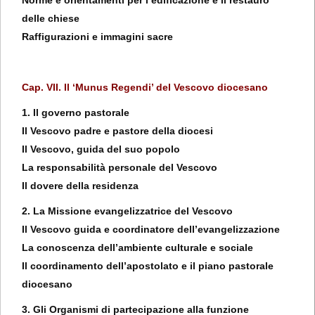
Norme e orientamenti per l’edificazione e il restauro
delle chiese
Raffigurazioni e immagini sacre
Cap. VII. Il ‘Munus Regendi’ del Vescovo diocesano
1. Il governo pastorale
Il Vescovo padre e pastore della diocesi
Il Vescovo, guida del suo popolo
La responsabilità personale del Vescovo
Il dovere della residenza
2. La Missione evangelizzatrice del Vescovo
Il Vescovo guida e coordinatore dell’evangelizzazione
La conoscenza dell’ambiente culturale e sociale
Il coordinamento dell’apostolato e il piano pastorale
diocesano
3. Gli Organismi di partecipazione alla funzione