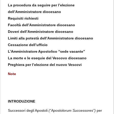
La procedura da seguire per l’elezione
dell’Amministratore diocesano
Requisiti richiesti
Facoltà dell’Amministratore diocesano
Doveri dell’Amministratore diocesano
Limiti alla potestà dell’Amministratore diocesano
Cessazione dell’ufficio
L’Amministratore Apostolico “sede vacante”
La morte e le esequie del Vescovo diocesano
Preghiera per l’elezione del nuovo Vescovi
Note
INTRODUZIONE
Successori degli Apostoli
(“Apostolorum Successores”)
per