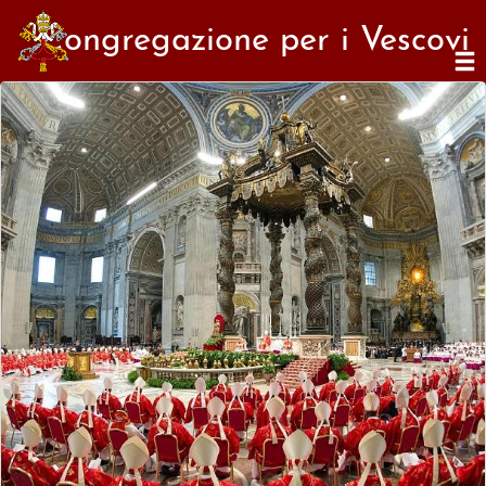
Congregazione per i Vescovi