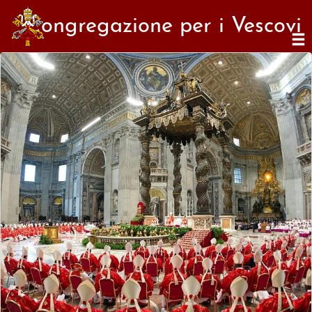
Congregazione per i Vescovi