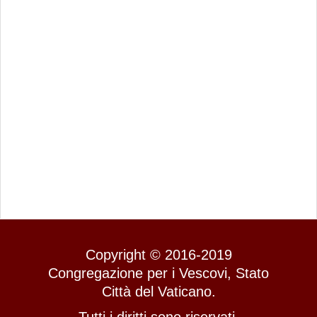
Copyright © 2016-2019
Congregazione per i Vescovi, Stato
Città del Vaticano.