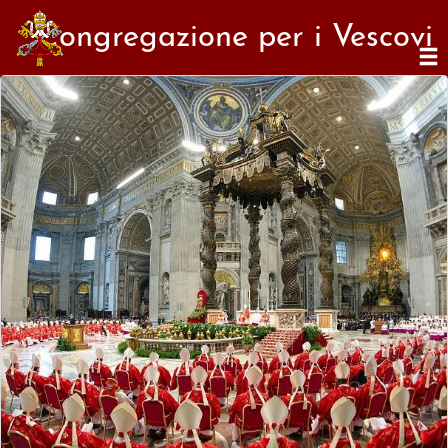
Congregazione per i Vescovi