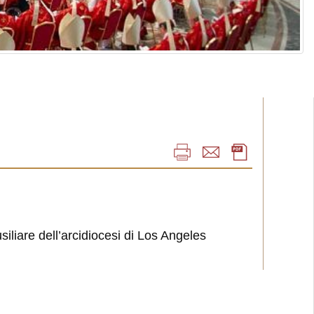
siliare dell’arcidiocesi di Los Angeles