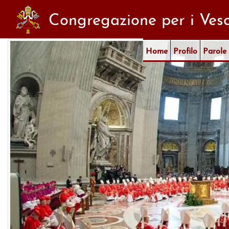
Congregazione per i Vesc
Home
Profilo
Parole