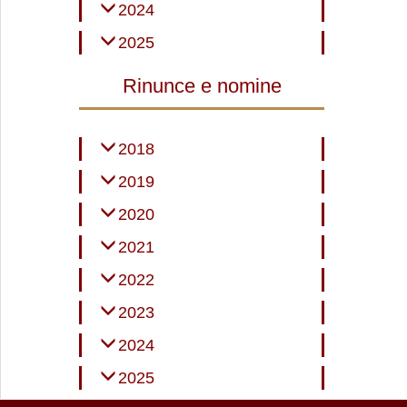
2024
2025
Rinunce e nomine
2018
2019
2020
2021
2022
2023
2024
2025