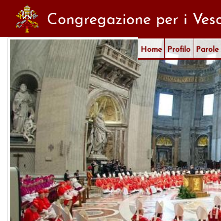
Congregazione per i Vesc
Home
Profilo
Parole