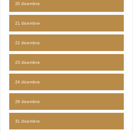
20 dicembre
21 dicembre
22 dicembre
23 dicembre
24 dicembre
28 dicembre
31 dicembre