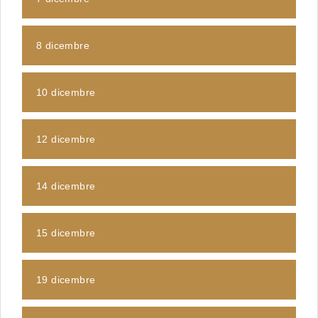
8 dicembre
10 dicembre
12 dicembre
14 dicembre
15 dicembre
19 dicembre