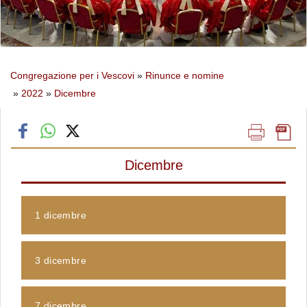
Congregazione per i Vescovi
»
Rinunce e nomine
»
2022
»
Dicembre
Dicembre
1 dicembre
3 dicembre
7 dicembre