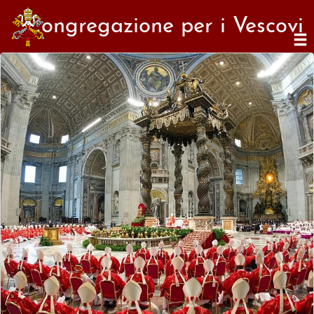
Congregazione per i Vescovi