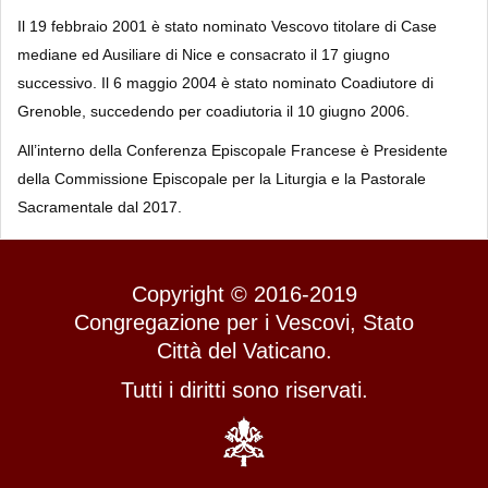
Il 19 febbraio 2001 è stato nominato Vescovo titolare di Case
mediane ed Ausiliare di Nice e consacrato il 17 giugno
successivo. Il 6 maggio 2004 è stato nominato Coadiutore di
Grenoble, succedendo per coadiutoria il 10 giugno 2006.
All’interno della Conferenza Episcopale Francese è Presidente
della Commissione Episcopale per la Liturgia e la Pastorale
Sacramentale dal 2017.
Copyright © 2016-2019
Congregazione per i Vescovi, Stato
Città del Vaticano.
Tutti i diritti sono riservati.