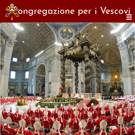
Congregazione per i Vescovi