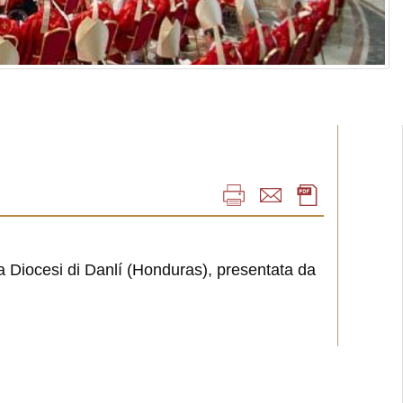
la Diocesi di Danlí (Honduras), presentata da