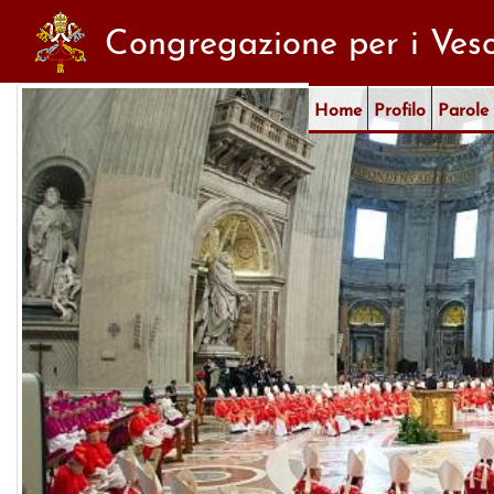
Congregazione per i Vesc
Home
Profilo
Parole