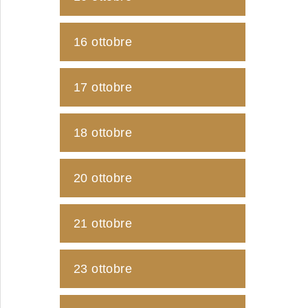
16 ottobre
17 ottobre
18 ottobre
20 ottobre
21 ottobre
23 ottobre