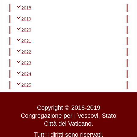
2018
2019
2020
2021
2022
2023
2024
2025
Copyright © 2016-2019
Congregazione per i Vescovi, Stato
Città del Vaticano.
Tutti i diritti sono riservati.