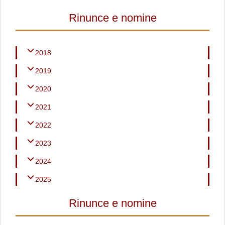
Rinunce e nomine
2018
2019
2020
2021
2022
2023
2024
2025
Rinunce e nomine