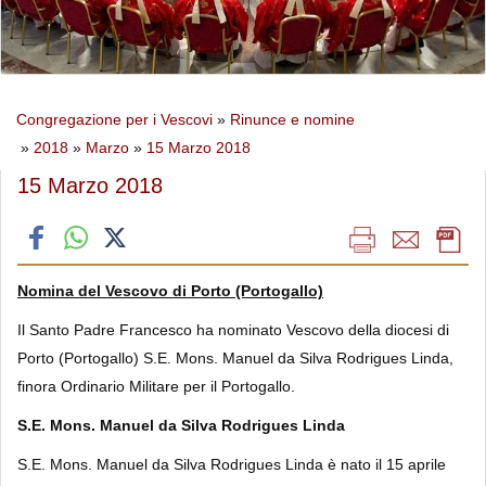
Congregazione per i Vescovi
»
Rinunce e nomine
»
2018
»
Marzo
»
15 Marzo 2018
15 Marzo 2018
Nomina del Vescovo di Porto (Portogallo)
Il Santo Padre Francesco ha nominato Vescovo della diocesi di
Porto (Portogallo) S.E. Mons. Manuel da Silva Rodrigues Linda,
finora Ordinario Militare per il Portogallo.
S.E. Mons. Manuel da Silva Rodrigues Linda
S.E. Mons. Manuel da Silva Rodrigues Linda è nato il 15 aprile