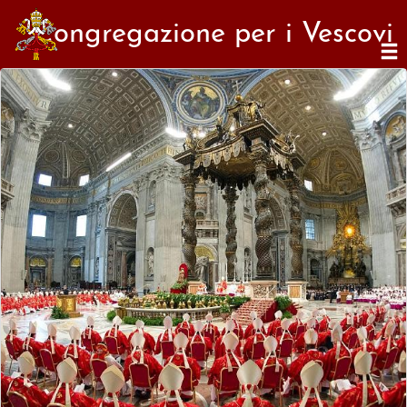
Congregazione per i Vescovi