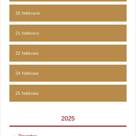
20 febbrario
21 febbrero
22 febbraio
24 febbraio
25 febbraio
2025