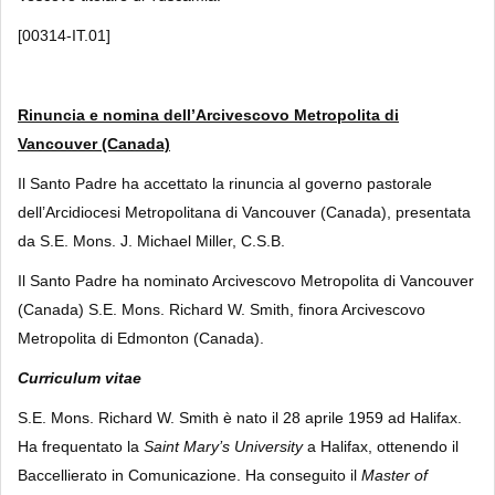
[00314-IT.01]
Rinuncia e nomina dell’Arcivescovo Metropolita di
Vancouver (Canada)
Il Santo Padre ha accettato la rinuncia al governo pastorale
dell’Arcidiocesi Metropolitana di Vancouver (Canada), presentata
da S.E. Mons. J. Michael Miller, C.S.B.
Il Santo Padre ha nominato Arcivescovo Metropolita di Vancouver
(Canada) S.E. Mons. Richard W. Smith, finora Arcivescovo
Metropolita di Edmonton (Canada).
Curriculum vitae
S.E. Mons. Richard W. Smith è nato il 28 aprile 1959 ad Halifax.
Ha frequentato la
Saint Mary’s University
a Halifax, ottenendo il
Baccellierato in Comunicazione. Ha conseguito il
Master of