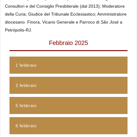
Consultori e del Consiglio Presbiterale (dal 2013); Moderatore
della Curia; Giudice del Tribunale Ecclesiastico; Amministratore
diocesano. Finora, Vicario Generale e Parroco di
São José
a
Petrópolis-RJ.
Febbraio 2025
1 febbraio
2 febbraio
5 febbraio
6 febbraio