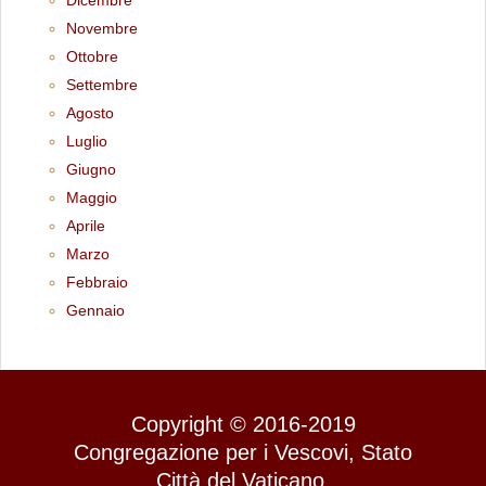
Dicembre
Novembre
Ottobre
Settembre
Agosto
Luglio
Giugno
Maggio
Aprile
Marzo
Febbraio
Gennaio
Copyright © 2016-2019
Congregazione per i Vescovi, Stato
Città del Vaticano.