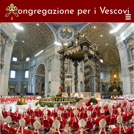
Congregazione per i Vescovi