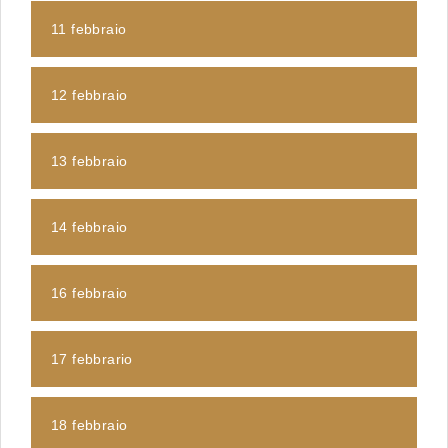
11 febbraio
12 febbraio
13 febbraio
14 febbraio
16 febbraio
17 febbrario
18 febbraio