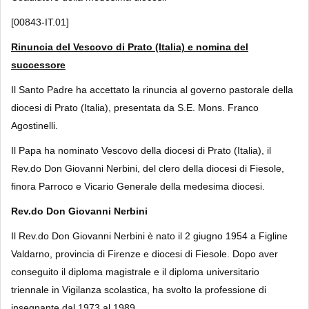
[00843-IT.01]
Rinuncia del Vescovo di Prato (Italia) e nomina del
successore
Il Santo Padre ha accettato la rinuncia al governo pastorale della
diocesi di Prato (Italia), presentata da S.E. Mons. Franco
Agostinelli.
Il Papa ha nominato Vescovo della diocesi di Prato (Italia), il
Rev.do Don Giovanni Nerbini, del clero della diocesi di Fiesole,
finora Parroco e Vicario Generale della medesima diocesi.
Rev.do Don Giovanni Nerbini
Il Rev.do Don Giovanni Nerbini è nato il 2 giugno 1954 a Figline
Valdarno, provincia di Firenze e diocesi di Fiesole. Dopo aver
conseguito il diploma magistrale e il diploma universitario
triennale in Vigilanza scolastica, ha svolto la professione di
insegnante dal 1973 al 1989.