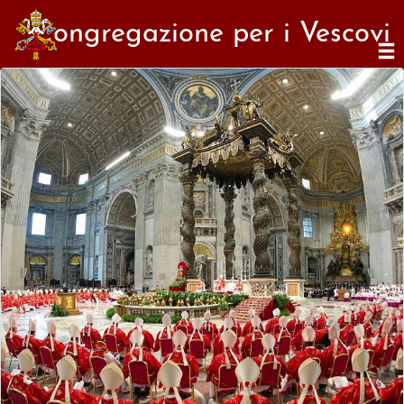
Congregazione per i Vescovi