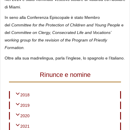
di Miami.
In seno alla Conferenza Episcopale è stato Membro
del
Committee for the Protection of Children and Young People
e
del
Committee on Clergy, Consecrated Life and Vocations’
working group for the revision of the Program of Priestly
Formation.
Oltre alla sua madrelingua, parla l’inglese, lo spagnolo e l’italiano.
Rinunce e nomine
2018
2019
2020
2021