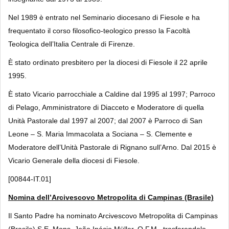
Nel 1989 è entrato nel Seminario diocesano di Fiesole e ha
frequentato il corso filosofico-teologico presso la Facoltà
Teologica dell’Italia Centrale di Firenze.
È stato ordinato presbitero per la diocesi di Fiesole il 22 aprile
1995.
È stato Vicario parrocchiale a Caldine dal 1995 al 1997; Parroco
di Pelago, Amministratore di Diacceto e Moderatore di quella
Unità Pastorale dal 1997 al 2007; dal 2007 è Parroco di San
Leone – S. Maria Immacolata a Sociana – S. Clemente e
Moderatore dell’Unità Pastorale di Rignano sull’Arno. Dal 2015 è
Vicario Generale della diocesi di Fiesole.
[00844-IT.01]
Nomina dell’Arcivescovo Metropolita di Campinas (Brasile)
Il Santo Padre ha nominato Arcivescovo Metropolita di Campinas