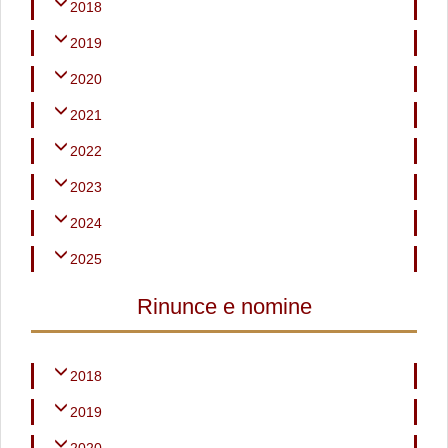
2018
2019
2020
2021
2022
2023
2024
2025
Rinunce e nomine
2018
2019