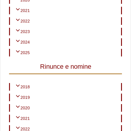
2020
2021
2022
2023
2024
2025
Rinunce e nomine
2018
2019
2020
2021
2022