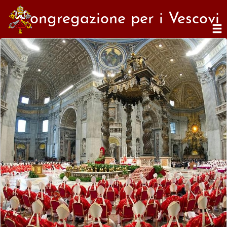
Congregazione per i Vescovi