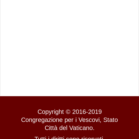
Copyright © 2016-2019
Congregazione per i Vescovi, Stato
Città del Vaticano.