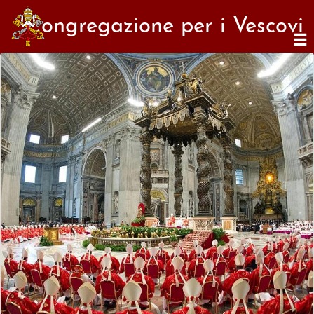
Congregazione per i Vescovi