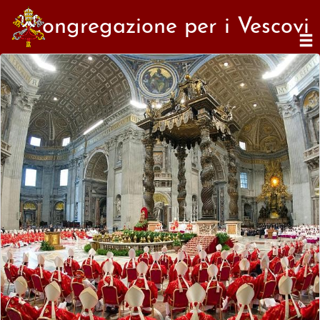
Congregazione per i Vescovi