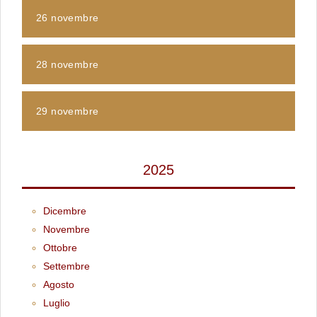
26 novembre
28 novembre
29 novembre
2025
Dicembre
Novembre
Ottobre
Settembre
Agosto
Luglio