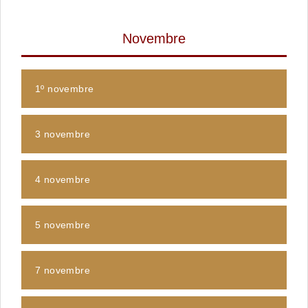
Novembre
1º novembre
3 novembre
4 novembre
5 novembre
7 novembre