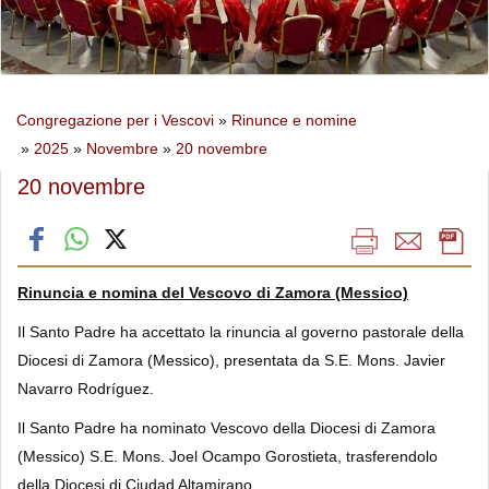
Congregazione per i Vescovi
»
Rinunce e nomine
»
2025
»
Novembre
»
20 novembre
20 novembre
Rinuncia e nomina del Vescovo di Zamora (Messico)
Il Santo Padre ha accettato la rinuncia al governo pastorale della
Diocesi di Zamora (Messico), presentata da S.E. Mons. Javier
Navarro Rodríguez.
Il Santo Padre ha nominato Vescovo della Diocesi di Zamora
(Messico) S.E. Mons. Joel Ocampo Gorostieta, trasferendolo
della Diocesi di Ciudad Altamirano.