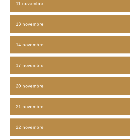
11 novembre
13 novembre
14 novembre
17 novembre
20 novembre
21 novembre
22 novembre